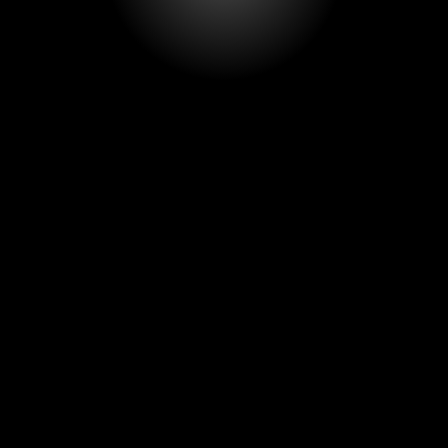
€ 5,00