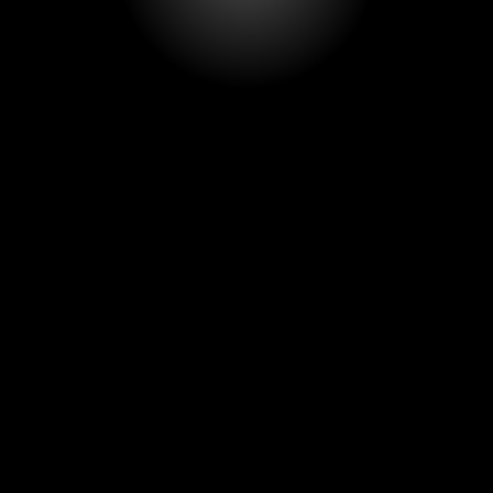
€ 5,00