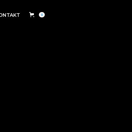
ONTAKT
0